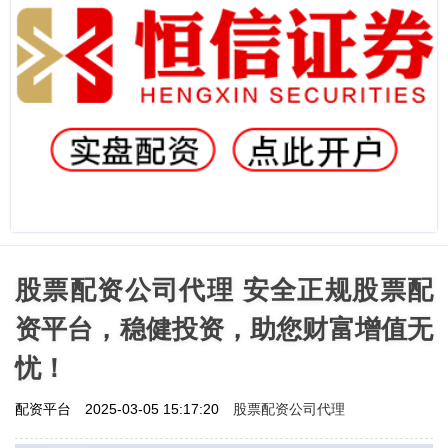
股票配资公司代理 安全正规股票配
资平台，稳健投资，助您财富增值无
忧！
股票配资公司代理
配资平台
2025-03-05 15:17:20