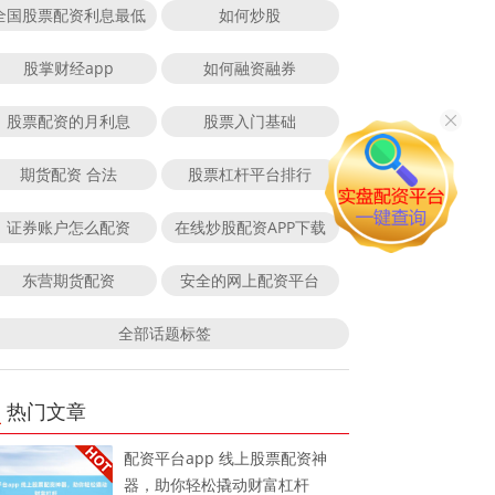
全国股票配资利息最低
如何炒股
股掌财经app
如何融资融券
股票配资的月利息
股票入门基础
期货配资 合法
股票杠杆平台排行
证券账户怎么配资
在线炒股配资APP下载
东营期货配资
安全的网上配资平台
全部话题标签
热门文章
配资平台app 线上股票配资神
器，助你轻松撬动财富杠杆