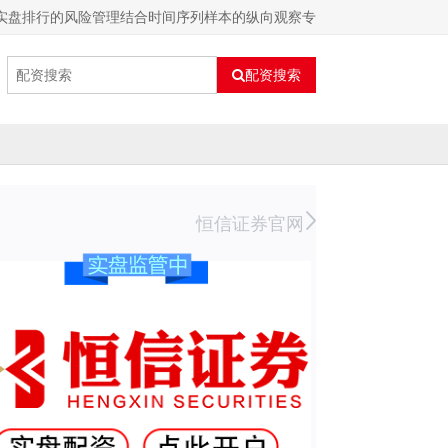
实盘排行的风险管理结合时间序列样本的纵向观察专
配资搜索
恒信证券官网