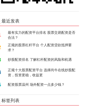
最近发表
最有实力的配资平台排名 股票交易配资是否
1
合法？
正规的股票杠杆平台 个人配资贷款抵押要
2
求？
3
炒股配资排名 了解杠杆配资的风险和机遇
正规十大股票配资平台 选择尚牛在线炒股配
4
资，投资更稳，收益更
5
配资股票温州 场外配资一点多少钱？
标签列表