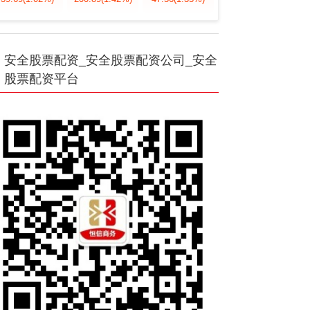
安全股票配资_安全股票配资公司_安全
股票配资平台