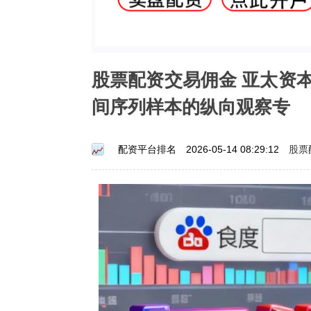
股票配资交易佣金 亚太资
间序列样本的纵向观察专
股票
配资平台排名
2026-05-14 08:29:12