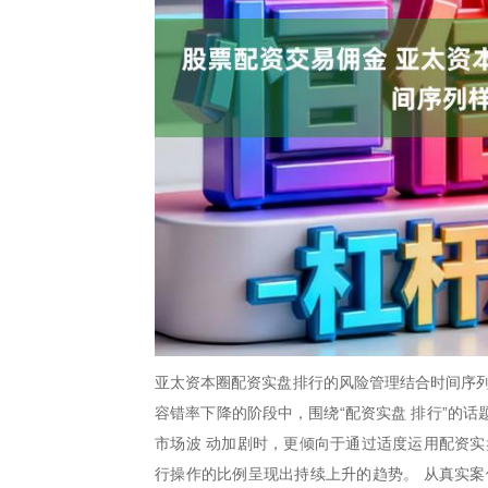
亚太资本圈配资实盘排行的风险管理结合时间序列
容错率下降的阶段中，围绕“配资实盘 排行”的
市场波 动加剧时，更倾向于通过适度运用配资实
行操作的比例呈现出持续上升的趋势。 从真实案