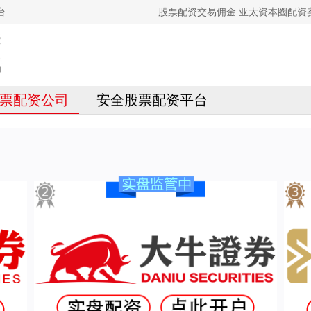
台
股票配资交易佣金 亚太资本圈配资
票配资公司
安全股票配资平台