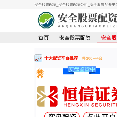
安全股票配资_安全股票配资公司_安全股票配资平
首页
安全股票配资
安全股
十大配资平台推荐
共
100
+平台