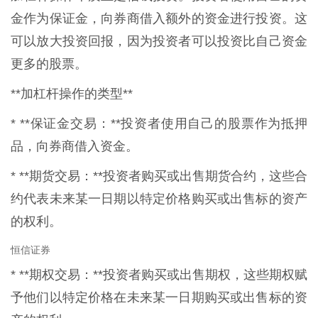
金作为保证金，向券商借入额外的资金进行投资。这
可以放大投资回报，因为投资者可以投资比自己资金
更多的股票。
**加杠杆操作的类型**
* **保证金交易：**投资者使用自己的股票作为抵押
品，向券商借入资金。
* **期货交易：**投资者购买或出售期货合约，这些合
约代表未来某一日期以特定价格购买或出售标的资产
的权利。
恒信证券
* **期权交易：**投资者购买或出售期权，这些期权赋
予他们以特定价格在未来某一日期购买或出售标的资