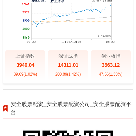
上证指数
深证成指
创业板指
3940.04
14311.01
3563.12
39.69
(1.02%)
200.89
(1.42%)
47.56
(1.35%)
安全股票配资_安全股票配资公司_安全股票配资平
台