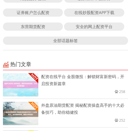
证券账户怎么配资
在线炒股配资APP下载
东营期货配资
安全的网上配资平台
全部话题标签
热门文章
配资在线平台 金股微投：解锁财富新密码，开
启投资新篇章
258
外盘原油期货配资 揭秘配资操盘高手的十大必
备技巧，助你稳健投
252