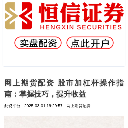
网上期货配资 股市加杠杆操作指
南：掌握技巧，提升收益
网上期货配资
配资平台
2025-03-01 19:29:57