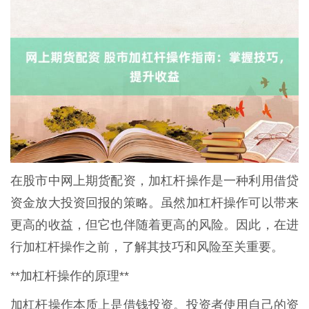
在股市中网上期货配资，加杠杆操作是一种利用借贷
资金放大投资回报的策略。虽然加杠杆操作可以带来
更高的收益，但它也伴随着更高的风险。因此，在进
行加杠杆操作之前，了解其技巧和风险至关重要。
**加杠杆操作的原理**
加杠杆操作本质上是借钱投资。投资者使用自己的资