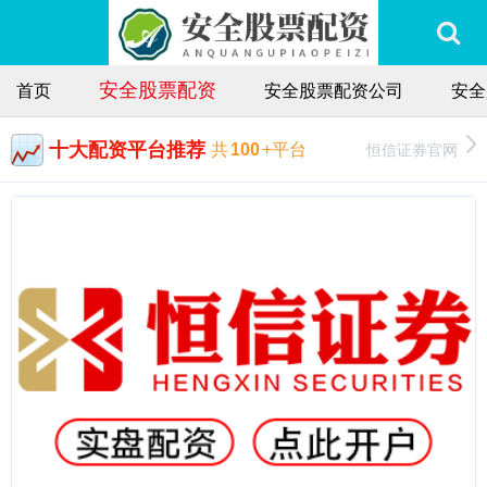
安全股票配资
首页
安全股票配资公司
安全
十大配资平台推荐
恒信证券官网
共
100
+平台