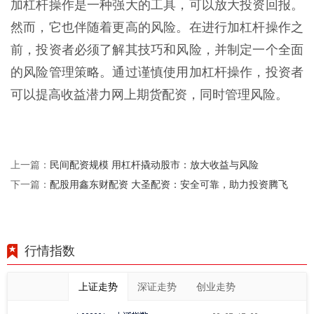
加杠杆操作是一种强大的工具，可以放大投资回报。
然而，它也伴随着更高的风险。在进行加杠杆操作之
前，投资者必须了解其技巧和风险，并制定一个全面
的风险管理策略。通过谨慎使用加杠杆操作，投资者
可以提高收益潜力网上期货配资，同时管理风险。
民间配资规模 用杠杆撬动股市：放大收益与风险
上一篇：
配股用鑫东财配资 大圣配资：安全可靠，助力投资腾飞
下一篇：
行情指数
上证走势
深证走势
创业走势