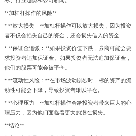
标、行业趋势和公司新闻。
**加杠杆操作的风险**
* **放大损失：**加杠杆操作可以放大损失，因为投资
者不仅会损失自己的资金，还会损失借入的资金。
* **保证金追缴：**如果投资价值下跌，券商可能会要
求投资者追加保证金。如果投资者无法追加保证金，
他们的股票可能会被平仓。
* **流动性风险：**在市场波动剧烈时，标的资产的流
动性可能会下降，导致投资者难以平仓。
* **心理压力：**加杠杆操作会给投资者带来巨大的心
理压力，因为他们面临着更大的潜在损失。
**结论**