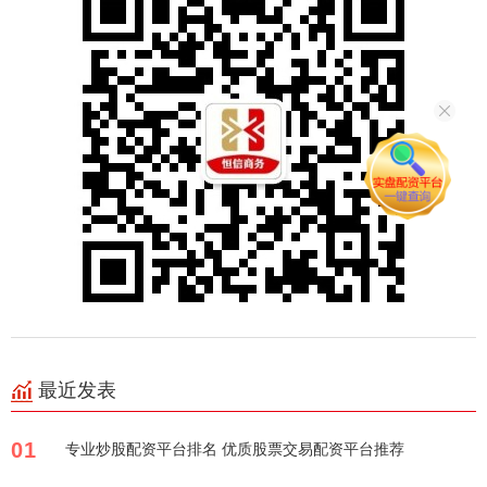
最近发表
01
专业炒股配资平台排名 优质股票交易配资平台推荐