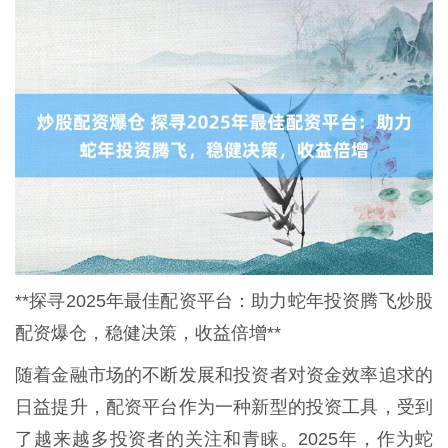
**探寻2025年最佳配资平台：助力蛇年投资腾飞炒股
配资爆仓，稳健决策，收益倍增**
随着金融市场的不断发展和投资者对资金效率追求的
日益提升，配资平台作为一种新型的投资工具，受到
了越来越多投资者的关注和青睐。2025年，作为蛇