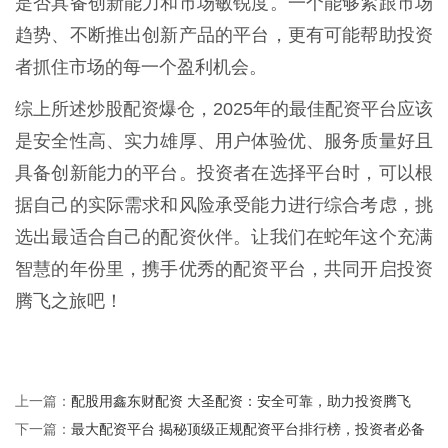
是否具备创新能力和市场敏锐度。一个能够紧跟市场
趋势、不断推出创新产品的平台，更有可能帮助投资
者抓住市场的每一个盈利机会。
综上所述炒股配资爆仓，2025年的最佳配资平台应该
是安全性高、实力雄厚、用户体验优、服务质量好且
具备创新能力的平台。投资者在选择平台时，可以根
据自己的实际需求和风险承受能力进行综合考虑，挑
选出最适合自己的配资伙伴。让我们在蛇年这个充满
智慧的年份里，携手优秀的配资平台，共同开启投资
腾飞之旅吧！
配股用鑫东财配资 大圣配资：安全可靠，助力投资腾飞
上一篇：
最大配资平台 揭秘顶级正规配资平台排行榜，投资者必备
下一篇：