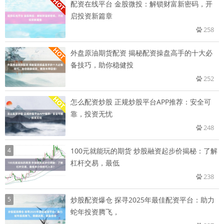
配资在线平台 金股微投：解锁财富新密码，开
启投资新篇章
258
外盘原油期货配资 揭秘配资操盘高手的十大必
备技巧，助你稳健投
252
怎么配资炒股 正规炒股平台APP推荐：安全可
靠，投资无忧
248
4
100元就能玩的期货 炒股融资起步价揭秘：了解
杠杆交易，最低
238
5
炒股配资爆仓 探寻2025年最佳配资平台：助力
蛇年投资腾飞，