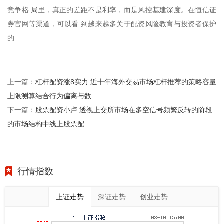
竞争格 局里，真正的差距不是利率，而是风控基建深度。在恒信证
券官网等渠道，可以看 到越来越多关于配资风险教育与投资者保护
的
杠杆配资涨8实力 近十年海外交易市场杠杆推荐的策略容量
上一篇：
上限测算结合行为偏离与数
股票配资小卢 透视上交所市场在多空信号频繁反转的阶段
下一篇：
的市场结构中线上股票配
行情指数
上证走势
深证走势
创业走势