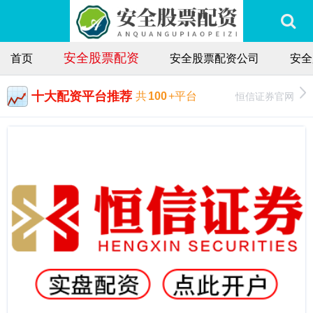
安全股票配资
首页
安全股票配资公司
安全
十大配资平台推荐
恒信证券官网
共
100
+平台