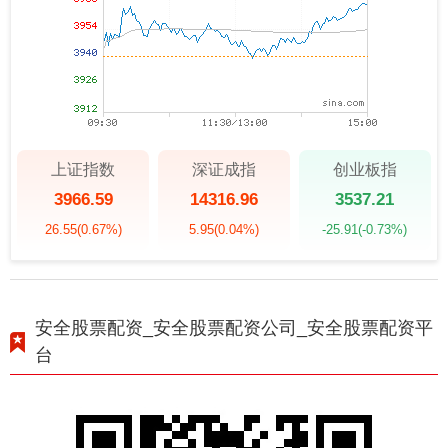
上证指数
深证成指
创业板指
3966.59
14316.96
3537.21
26.55
(0.67%)
5.95
(0.04%)
-25.91
(-0.73%)
安全股票配资_安全股票配资公司_安全股票配资平
台