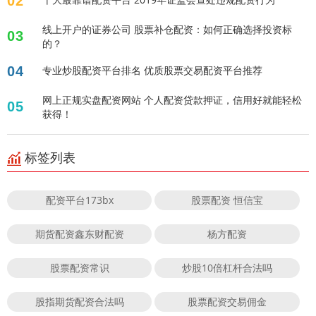
02
线上开户的证券公司 股票补仓配资：如何正确选择投资标
03
的？
04
专业炒股配资平台排名 优质股票交易配资平台推荐
网上正规实盘配资网站 个人配资贷款押证，信用好就能轻松
05
获得！
标签列表
配资平台173bx
股票配资 恒信宝
期货配资鑫东财配资
杨方配资
股票配资常识
炒股10倍杠杆合法吗
股指期货配资合法吗
股票配资交易佣金