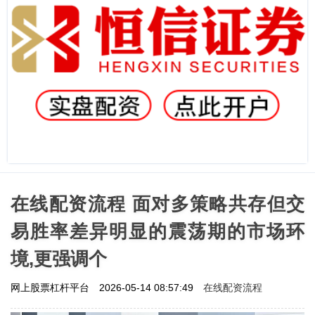
在线配资流程 面对多策略共存但交
易胜率差异明显的震荡期的市场环
境,更强调个
在线配资流程
网上股票杠杆平台
2026-05-14 08:57:49