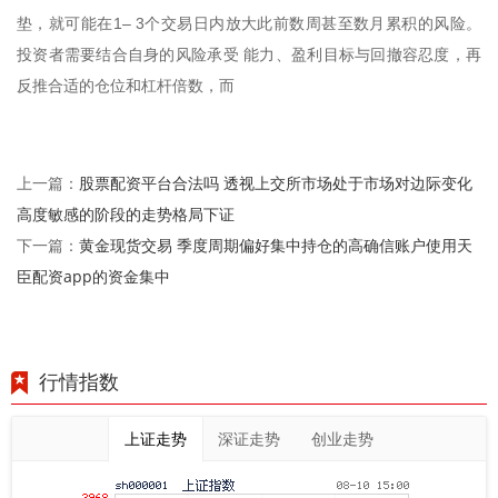
垫，就可能在1– 3个交易日内放大此前数周甚至数月累积的风险。
投资者需要结合自身的风险承受 能力、盈利目标与回撤容忍度，再
反推合适的仓位和杠杆倍数，而
股票配资平台合法吗 透视上交所市场处于市场对边际变化
上一篇：
高度敏感的阶段的走势格局下证
黄金现货交易 季度周期偏好集中持仓的高确信账户使用天
下一篇：
臣配资app的资金集中
行情指数
上证走势
深证走势
创业走势