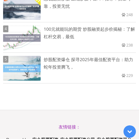
靠，投资无忧
248
4
100元就能玩的期货 炒股融资起步价揭秘：了解
杠杆交易，最低
238
5
炒股配资爆仓 探寻2025年最佳配资平台：助力
蛇年投资腾飞，
229
友情链接：