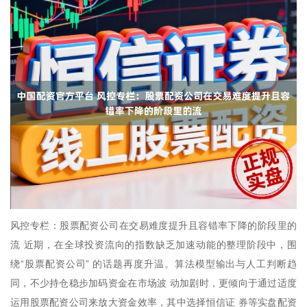
风控专栏：股票配资公司在交易难度提升且容错率下降的阶段里的
流 近期，在全球投资流向的指数缺乏加速动能的整理阶段中，围
绕“股票配资公司” 的话题再度升温。算法模型输出与人工判断趋
同，不少持仓稳步加码资金在市场波 动加剧时，更倾向于通过适度
运用股票配资公司来放大资金效率，其中选择恒信证 券等实盘配资