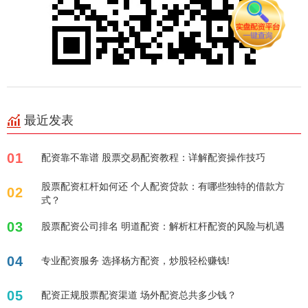
最近发表
01
配资靠不靠谱 股票交易配资教程：详解配资操作技巧
股票配资杠杆如何还 个人配资贷款：有哪些独特的借款方
02
式？
03
股票配资公司排名 明道配资：解析杠杆配资的风险与机遇
04
专业配资服务 选择杨方配资，炒股轻松赚钱!
05
配资正规股票配资渠道 场外配资总共多少钱？