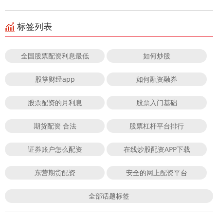
标签列表
全国股票配资利息最低
如何炒股
股掌财经app
如何融资融券
股票配资的月利息
股票入门基础
期货配资 合法
股票杠杆平台排行
证券账户怎么配资
在线炒股配资APP下载
东营期货配资
安全的网上配资平台
全部话题标签