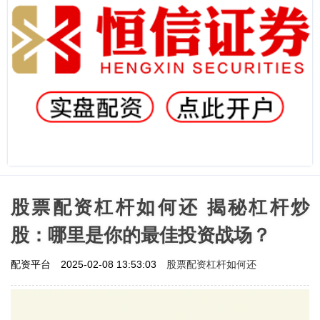
股票配资杠杆如何还 揭秘杠杆炒
股：哪里是你的最佳投资战场？
股票配资杠杆如何还
配资平台
2025-02-08 13:53:03