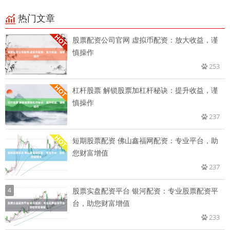
热门文章
股票配资公司官网 虚拟币配资：放大收益，谨
慎操作
253
杠杆股票 解锁股票加杠杆秘诀：提升收益，谨
慎操作
237
短期股票配资 佛山鑫福网配资：专业平台，助
您财富增值
237
4
股票实盘配资平台 银河配资：专业股票配资平
台，助您财富增值
233