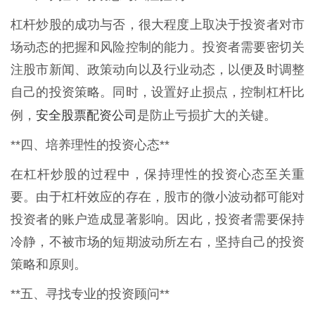
杠杆炒股的成功与否，很大程度上取决于投资者对市
场动态的把握和风险控制的能力。投资者需要密切关
注股市新闻、政策动向以及行业动态，以便及时调整
自己的投资策略。同时，设置好止损点，控制杠杆比
安全股票配资公司
例，
是防止亏损扩大的关键。
**四、培养理性的投资心态**
在杠杆炒股的过程中，保持理性的投资心态至关重
要。由于杠杆效应的存在，股市的微小波动都可能对
投资者的账户造成显著影响。因此，投资者需要保持
冷静，不被市场的短期波动所左右，坚持自己的投资
策略和原则。
**五、寻找专业的投资顾问**