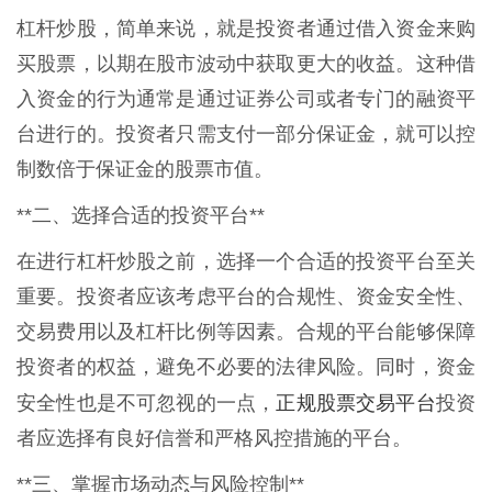
杠杆炒股，简单来说，就是投资者通过借入资金来购
买股票，以期在股市波动中获取更大的收益。这种借
入资金的行为通常是通过证券公司或者专门的融资平
台进行的。投资者只需支付一部分保证金，就可以控
制数倍于保证金的股票市值。
**二、选择合适的投资平台**
在进行杠杆炒股之前，选择一个合适的投资平台至关
重要。投资者应该考虑平台的合规性、资金安全性、
交易费用以及杠杆比例等因素。合规的平台能够保障
投资者的权益，避免不必要的法律风险。同时，资金
正规股票交易平台
安全性也是不可忽视的一点，
投资
者应选择有良好信誉和严格风控措施的平台。
**三、掌握市场动态与风险控制**