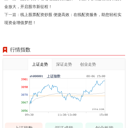
金放大，开启股市新征程！
线上股票配资炒股 便捷高效：在线配资服务，助您轻松实
下一篇：
现资金增值梦想！
行情指数
上证走势
深证走势
创业走势