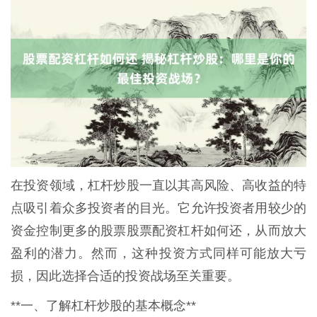
在投资领域，杠杆炒股一直以其高风险、高收益的特
点吸引着众多投资者的目光。它允许投资者用较少的
资金控制更多的股票股票配资杠杆如何还，从而放大
盈利的潜力。然而，这种投资方式同样可能放大亏
损，因此选择合适的投资战场至关重要。
**一、了解杠杆炒股的基本概念**