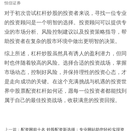
恒信证券
对于初次尝试杠杆炒股的投资者来说，寻找一位专业
的投资顾问是一个明智的选择。投资顾问可以提供专
业的市场分析、风险控制建议以及投资策略指导，帮
助投资者在复杂的股市环境中做出更明智的决策。
综上所述，杠杆炒股虽然具有诱人的盈利潜力，但同
时也伴随着较高的风险。选择合适的投资战场，掌握
市场动态，控制好风险，并保持理性的投资心态，才
是走向成功的关键。在这个充满挑战与机遇的投资世
界中股票配资杠杆如何还，愿每一位投资者都能找到
属于自己的最佳投资战场，收获满意的投资回报。
配资网前十名 炒股配资新选择：专业网站助您轻松实现资
上一篇：