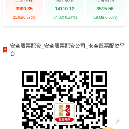
上证指数
深证成指
创业板指
3900.35
14110.12
3515.56
21.92
(0.57%)
-34.08
(-0.24%)
-19.58
(-0.55%)
安全股票配资_安全股票配资公司_安全股票配资平
台