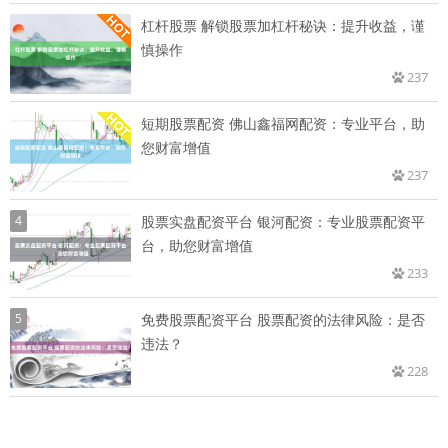
杠杆股票 解锁股票加杠杆秘诀：提升收益，谨
慎操作
237
短期股票配资 佛山鑫福网配资：专业平台，助
您财富增值
237
4
股票实盘配资平台 银河配资：专业股票配资平
台，助您财富增值
233
5
免费股票配资平台 股票配资的法律风险：是否
违法？
228