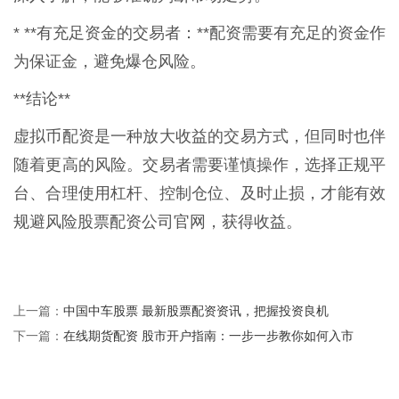
* **有充足资金的交易者：**配资需要有充足的资金作
为保证金，避免爆仓风险。
**结论**
虚拟币配资是一种放大收益的交易方式，但同时也伴
随着更高的风险。交易者需要谨慎操作，选择正规平
台、合理使用杠杆、控制仓位、及时止损，才能有效
规避风险股票配资公司官网，获得收益。
中国中车股票 最新股票配资资讯，把握投资良机
上一篇：
在线期货配资 股市开户指南：一步一步教你如何入市
下一篇：