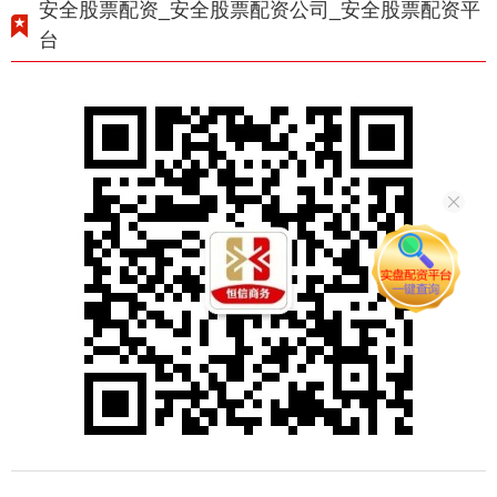
安全股票配资_安全股票配资公司_安全股票配资平
台