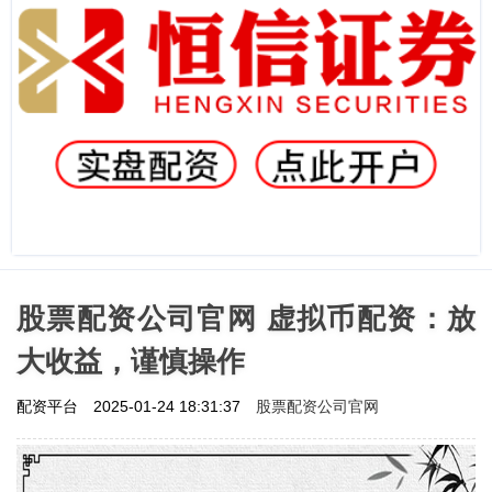
股票配资公司官网 虚拟币配资：放
大收益，谨慎操作
股票配资公司官网
配资平台
2025-01-24 18:31:37