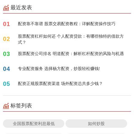
最近发表
01
配资靠不靠谱 股票交易配资教程：详解配资操作技巧
股票配资杠杆如何还 个人配资贷款：有哪些独特的借款方
02
式？
03
股票配资公司排名 明道配资：解析杠杆配资的风险与机遇
04
专业配资服务 选择杨方配资，炒股轻松赚钱!
05
配资正规股票配资渠道 场外配资总共多少钱？
标签列表
全国股票配资利息最低
如何炒股