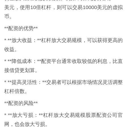
美元，使用10倍杠杆，则可以交易10000美元的虚拟
币。
**配资的优势**
* **放大收益：**杠杆放大交易规模，可以获得更高的
收益。
* **降低成本：**配资平台通常收取较低的利息，比直
接借贷更划算。
* **提高灵活性：**交易者可以根据市场情况灵活调整
杠杆倍数。
**配资的风险**
* **放大亏损：**杠杆放大交易规模股票配资公司官
网，也会放大亏损。