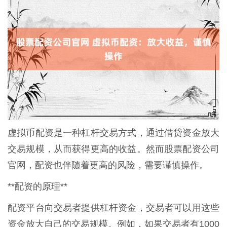
虚拟币配资是一种杠杆交易方式，通过借贷资金放大
交易规模，从而获得更高的收益。然而股票配资公司
官网，配资也伴随着更高的风险，需要谨慎操作。
**配资的原理**
配资平台向交易者提供杠杆资金，交易者可以用这些
资金放大自己的交易规模。例如，如果交易者有1000