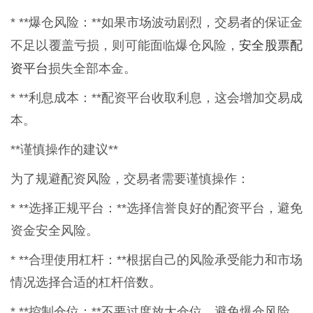
* **爆仓风险：**如果市场波动剧烈，交易者的保证金
安全股票配
不足以覆盖亏损，则可能面临爆仓风险，
资平台
损失全部本金。
* **利息成本：**配资平台收取利息，这会增加交易成
本。
**谨慎操作的建议**
为了规避配资风险，交易者需要谨慎操作：
* **选择正规平台：**选择信誉良好的配资平台，避免
资金安全风险。
* **合理使用杠杆：**根据自己的风险承受能力和市场
情况选择合适的杠杆倍数。
* **控制仓位：**不要过度放大仓位，避免爆仓风险。