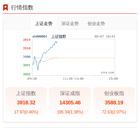
行情指数
上证走势
深证走势
创业走势
上证指数
深证成指
创业板指
3918.32
14305.46
3588.19
17.97
(0.46%)
195.34
(1.38%)
72.63
(2.07%)