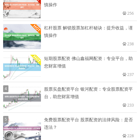
慎操作
256
杠杆股票 解锁股票加杠杆秘诀：提升收益，谨
慎操作
238
短期股票配资 佛山鑫福网配资：专业平台，助
您财富增值
237
4
股票实盘配资平台 银河配资：专业股票配资平
台，助您财富增值
233
5
免费股票配资平台 股票配资的法律风险：是否
违法？
228