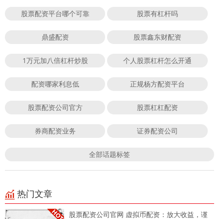
股票配资平台哪个可靠
股票有杠杆吗
鼎盛配资
股票鑫东财配资
1万元加八倍杠杆炒股
个人股票杠杆怎么开通
配资哪家利息低
正规杨方配资平台
股票配资公司官方
股票杠杠配资
券商配资业务
证券配资公司
全部话题标签
热门文章
股票配资公司官网 虚拟币配资：放大收益，谨