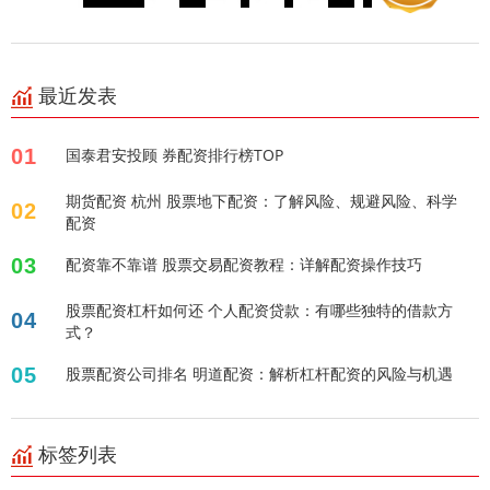
最近发表
01
国泰君安投顾 券配资排行榜TOP
期货配资 杭州 股票地下配资：了解风险、规避风险、科学
02
配资
03
配资靠不靠谱 股票交易配资教程：详解配资操作技巧
股票配资杠杆如何还 个人配资贷款：有哪些独特的借款方
04
式？
05
股票配资公司排名 明道配资：解析杠杆配资的风险与机遇
标签列表