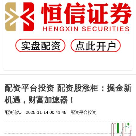
配资平台投资 配资股涨柜：掘金新
机遇，财富加速器！
配资平台投资
配资论坛
2025-11-14 00:41:45