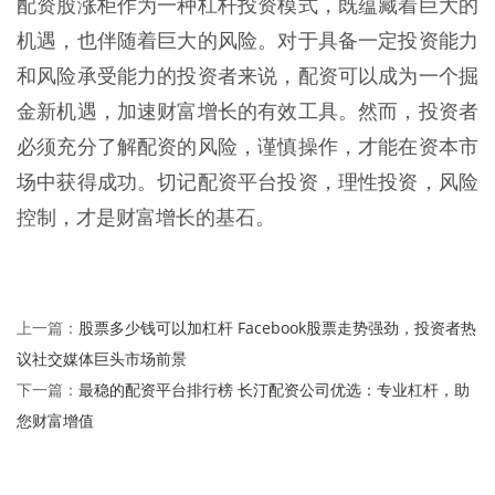
配资股涨柜作为一种杠杆投资模式，既蕴藏着巨大的
机遇，也伴随着巨大的风险。对于具备一定投资能力
和风险承受能力的投资者来说，配资可以成为一个掘
金新机遇，加速财富增长的有效工具。然而，投资者
必须充分了解配资的风险，谨慎操作，才能在资本市
场中获得成功。切记配资平台投资，理性投资，风险
控制，才是财富增长的基石。
股票多少钱可以加杠杆 Facebook股票走势强劲，投资者热
上一篇：
议社交媒体巨头市场前景
最稳的配资平台排行榜 长汀配资公司优选：专业杠杆，助
下一篇：
您财富增值