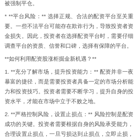
被强制平仓。
* **平台风险：** 选择正规、合法的配资平台至关重
要。一些不法平台可能存在欺诈行为，导致投资者资
金损失。因此，投资者在选择配资平台时，需要仔细
调查平台的资质、信誉和口碑，选择有保障的平台。
**如何利用配资股涨柜掘金新机遇？**
1. **充分了解市场，提升投资能力：** 配资并非一夜
暴富的捷径，而是需要投资者具备一定的市场分析能
力和投资技巧。投资者需要不断学习，提升自身的投
资水平，才能在市场中立于不败之地。
2. **严格控制风险，设置止损点：** 风险控制是配资
成功的关键。投资者需要根据自身的风险承受能力，
合理设置止损点，一旦亏损达到止损点，立即止损，