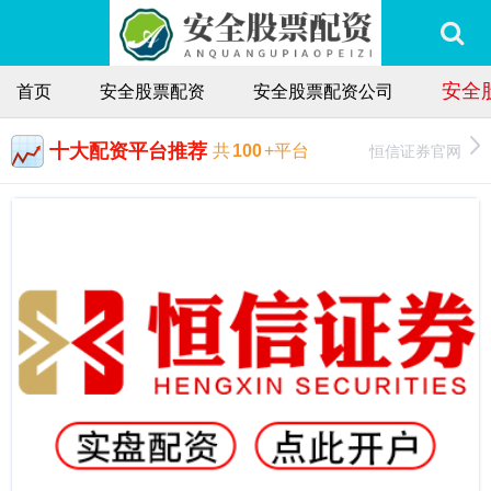
安全
首页
安全股票配资
安全股票配资公司
十大配资平台推荐
恒信证券官网
共
100
+平台