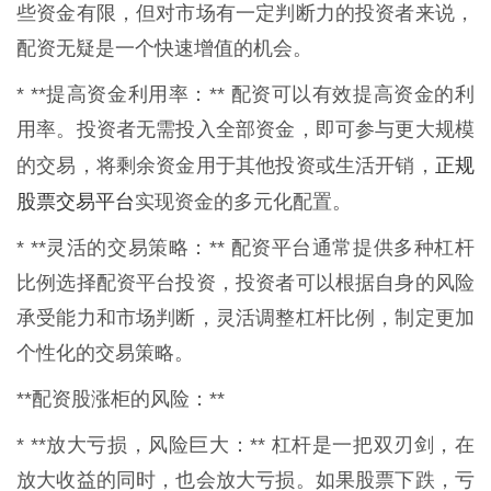
些资金有限，但对市场有一定判断力的投资者来说，
配资无疑是一个快速增值的机会。
* **提高资金利用率：** 配资可以有效提高资金的利
用率。投资者无需投入全部资金，即可参与更大规模
正规
的交易，将剩余资金用于其他投资或生活开销，
股票交易平台
实现资金的多元化配置。
* **灵活的交易策略：** 配资平台通常提供多种杠杆
比例选择配资平台投资，投资者可以根据自身的风险
承受能力和市场判断，灵活调整杠杆比例，制定更加
个性化的交易策略。
**配资股涨柜的风险：**
* **放大亏损，风险巨大：** 杠杆是一把双刃剑，在
放大收益的同时，也会放大亏损。如果股票下跌，亏