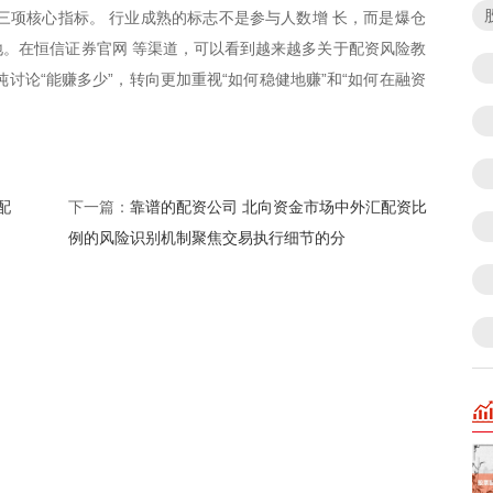
三项核心指标。 行业成熟的标志不是参与人数增 长，而是爆仓
。在恒信证券官网 等渠道，可以看到越来越多关于配资风险教
讨论“能赚多少”，转向更加重视“如何稳健地赚”和“如何在融资
配
靠谱的配资公司 北向资金市场中外汇配资比
下一篇：
例的风险识别机制聚焦交易执行细节的分