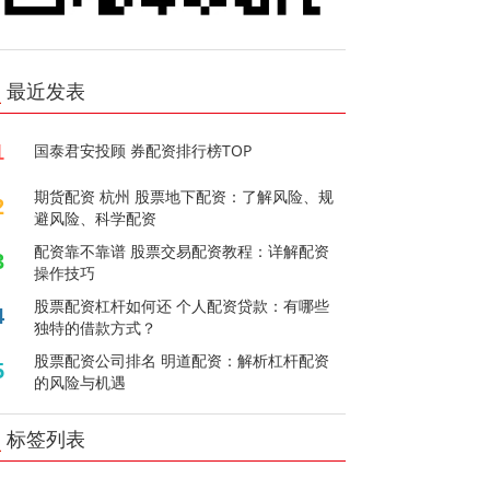
最近发表
1
国泰君安投顾 券配资排行榜TOP
期货配资 杭州 股票地下配资：了解风险、规
2
避风险、科学配资
配资靠不靠谱 股票交易配资教程：详解配资
3
操作技巧
股票配资杠杆如何还 个人配资贷款：有哪些
4
独特的借款方式？
股票配资公司排名 明道配资：解析杠杆配资
5
的风险与机遇
标签列表