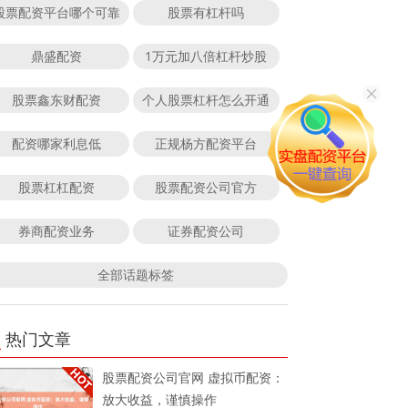
股票配资平台哪个可靠
股票有杠杆吗
鼎盛配资
1万元加八倍杠杆炒股
股票鑫东财配资
个人股票杠杆怎么开通
配资哪家利息低
正规杨方配资平台
股票杠杠配资
股票配资公司官方
券商配资业务
证券配资公司
全部话题标签
热门文章
股票配资公司官网 虚拟币配资：
放大收益，谨慎操作