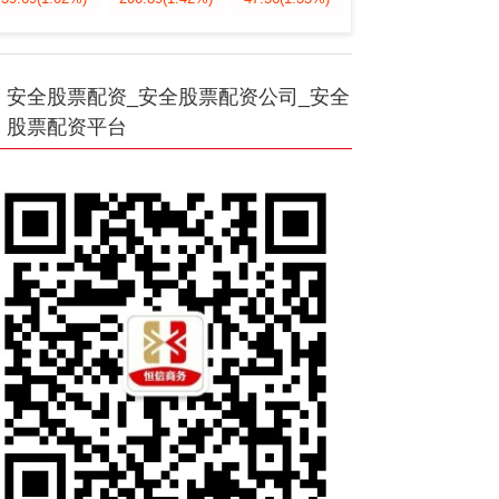
安全股票配资_安全股票配资公司_安全
股票配资平台