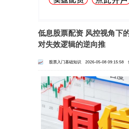
低息股票配资 风控视角下
对失效逻辑的逆向推
股票入门基础知识
2026-05-08 09:15:58