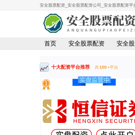
安全股票配资_安全股票配资公司_安全股票配资平
首页
安全股票配资
安全股
十大配资平台推荐
共
100
+平台