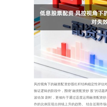
风控视角下的融资配资炒股杠杆结构稳定性评估对
验证逻辑的阶段中，围绕“融资配资炒 股”的话
波动加 剧时，更倾向于通过适度运用融资配资炒
作的比例呈现出持续上升的趋势。 结合近期市场