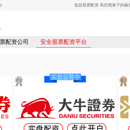
台
低息股票配资 风控视角下的
票配资公司
安全股票配资平台