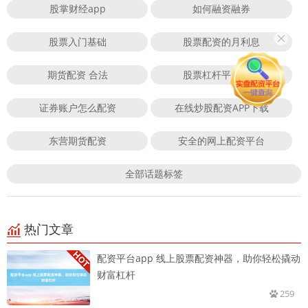
股掌财经app
如何融资融券
股票入门基础
股票配资的月利息
期货配资 合法
股票杠杆平台排行
证券账户怎么配资
在线炒股配资APP下载
东营期货配资
安全的网上配资平台
全部话题标签
热门文章
配资平台app 线上股票配资神器，助你轻松撬动
财富杠杆
259