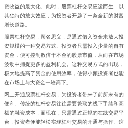
资收益的最大化。此时，股票杠杆交易应运而生，以
其独特的放大效应，为投资者开辟了一条全新的财富
增长道路。
股票杠杆交易，顾名思义，是通过借入资金来放大投
资规模的一种交易方式。投资者只需投入少量的自有
资金，便可控制数倍于本金的股票市值，从而在市场
波动中捕捉更多的盈利机会。这种交易方式的出现，
极大地提高了资金的使用效率，使得小额投资者也能
在市场上与大资金一较高下。
网上开通股票杠杆交易，为投资者带来了前所未有的
便利。传统的杠杆交易往往需要繁琐的线下手续和高
额的融资成本，而现在，只需通过正规的在线交易平
台，投资者便能轻松实现杠杆交易的开通与操作。这