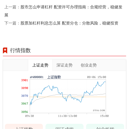
股市怎么申请杠杆 配资许可办理指南：合规经营，稳健发
上一篇：
展
股票加杠杆利息怎么算 配资分仓：分散风险，稳健投资
下一篇：
行情指数
上证走势
深证走势
创业走势