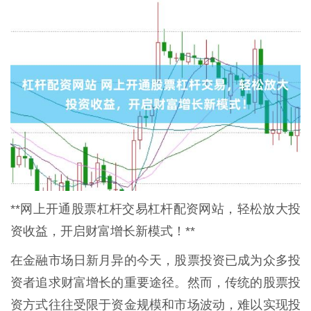
**网上开通股票杠杆交易杠杆配资网站，轻松放大投
资收益，开启财富增长新模式！**
在金融市场日新月异的今天，股票投资已成为众多投
资者追求财富增长的重要途径。然而，传统的股票投
资方式往往受限于资金规模和市场波动，难以实现投