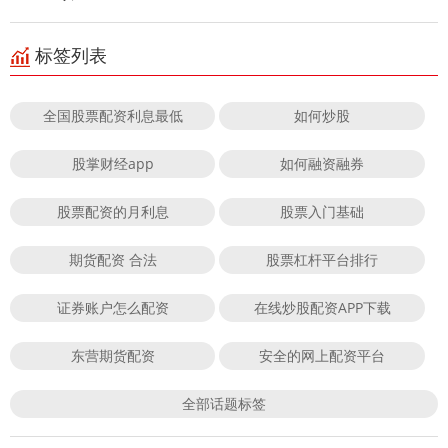
标签列表
全国股票配资利息最低
如何炒股
股掌财经app
如何融资融券
股票配资的月利息
股票入门基础
期货配资 合法
股票杠杆平台排行
证券账户怎么配资
在线炒股配资APP下载
东营期货配资
安全的网上配资平台
全部话题标签