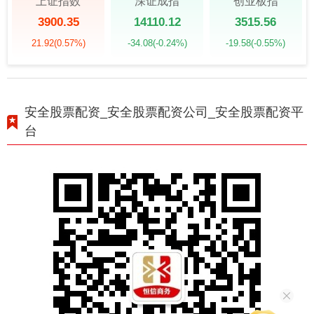
上证指数
深证成指
创业板指
3900.35
14110.12
3515.56
21.92
(0.57%)
-34.08
(-0.24%)
-19.58
(-0.55%)
安全股票配资_安全股票配资公司_安全股票配资平
台