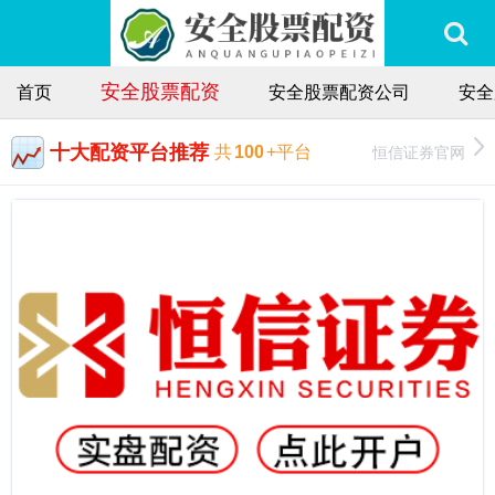
安全股票配资
首页
安全股票配资公司
安全
十大配资平台推荐
恒信证券官网
共
100
+平台