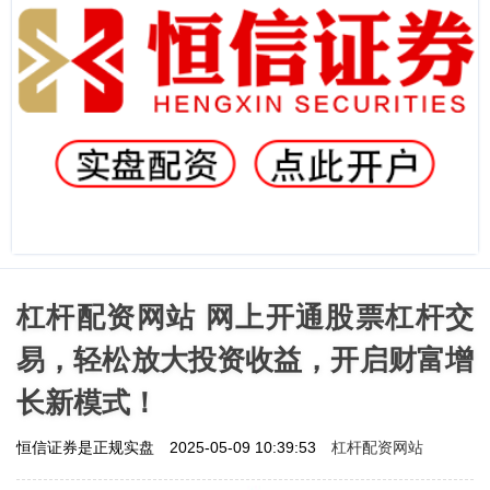
杠杆配资网站 网上开通股票杠杆交
易，轻松放大投资收益，开启财富增
长新模式！
杠杆配资网站
恒信证券是正规实盘
2025-05-09 10:39:53