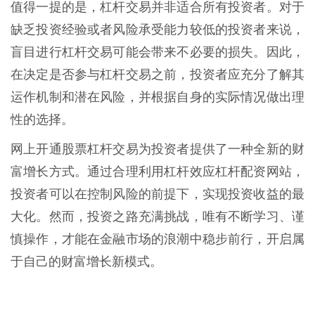
值得一提的是，杠杆交易并非适合所有投资者。对于
缺乏投资经验或者风险承受能力较低的投资者来说，
盲目进行杠杆交易可能会带来不必要的损失。因此，
在决定是否参与杠杆交易之前，投资者应充分了解其
运作机制和潜在风险，并根据自身的实际情况做出理
性的选择。
网上开通股票杠杆交易为投资者提供了一种全新的财
富增长方式。通过合理利用杠杆效应杠杆配资网站，
投资者可以在控制风险的前提下，实现投资收益的最
大化。然而，投资之路充满挑战，唯有不断学习、谨
慎操作，才能在金融市场的浪潮中稳步前行，开启属
于自己的财富增长新模式。