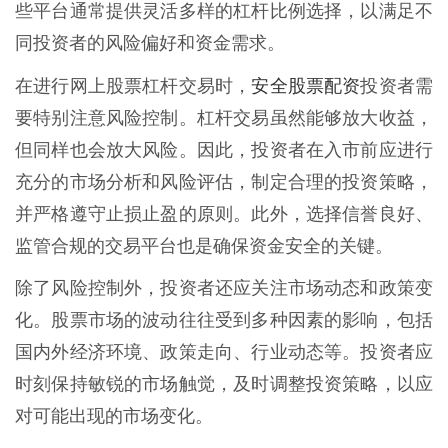
些平台通常提供灵活多样的杠杆比例选择，以满足不
同投资者的风险偏好和资金需求。
安全股票配资
在进行网上股票杠杆交易时，
投资者需
要特别注意风险控制。杠杆交易虽然能够放大收益，
但同样也会放大风险。因此，投资者在入市前应进行
充分的市场分析和风险评估，制定合理的投资策略，
并严格遵守止损止盈的原则。此外，选择信誉良好、
监管合规的交易平台也是确保资金安全的关键。
除了风险控制外，投资者还应关注市场动态和政策变
化。股票市场的波动往往受到多种因素的影响，包括
国内外经济环境、政策走向、行业动态等。投资者应
时刻保持敏锐的市场触觉，及时调整投资策略，以应
对可能出现的市场变化。