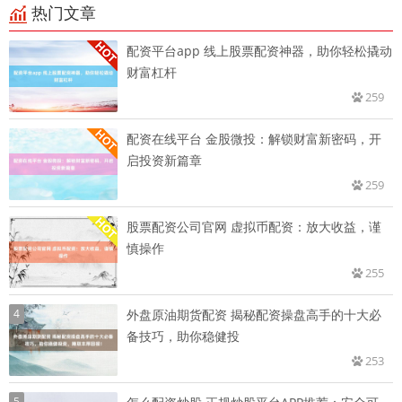
热门文章
配资平台app 线上股票配资神器，助你轻松撬动
财富杠杆
259
配资在线平台 金股微投：解锁财富新密码，开
启投资新篇章
259
股票配资公司官网 虚拟币配资：放大收益，谨
慎操作
255
4
外盘原油期货配资 揭秘配资操盘高手的十大必
备技巧，助你稳健投
253
5