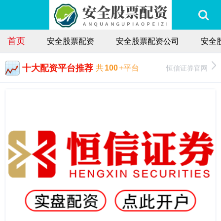
首页
安全股票配资
安全股票配资公司
安全
十大配资平台推荐
恒信证券官网
共
100
+平台