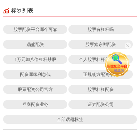
标签列表
股票配资平台哪个可靠
股票有杠杆吗
鼎盛配资
股票鑫东财配资
1万元加八倍杠杆炒股
个人股票杠杆怎么开通
配资哪家利息低
正规杨方配资平台
股票配资公司官方
股票杠杠配资
券商配资业务
证券配资公司
全部话题标签