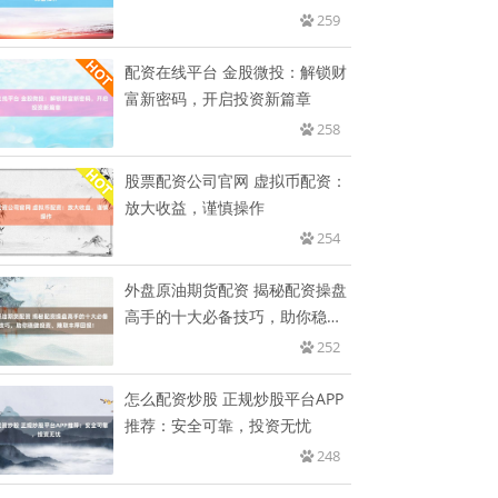
259
配资在线平台 金股微投：解锁财
富新密码，开启投资新篇章
258
股票配资公司官网 虚拟币配资：
放大收益，谨慎操作
254
外盘原油期货配资 揭秘配资操盘
高手的十大必备技巧，助你稳健
投
252
怎么配资炒股 正规炒股平台APP
推荐：安全可靠，投资无忧
248