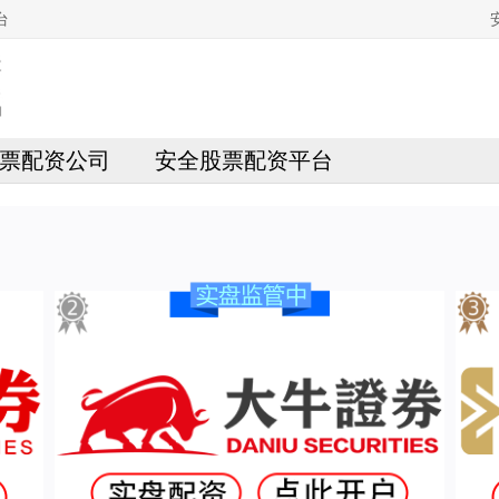
台
票配资公司
安全股票配资平台