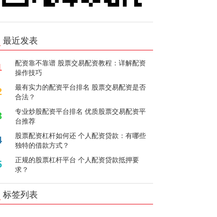
最近发表
配资靠不靠谱 股票交易配资教程：详解配资
1
操作技巧
最有实力的配资平台排名 股票交易配资是否
2
合法？
专业炒股配资平台排名 优质股票交易配资平
3
台推荐
股票配资杠杆如何还 个人配资贷款：有哪些
4
独特的借款方式？
正规的股票杠杆平台 个人配资贷款抵押要
5
求？
标签列表