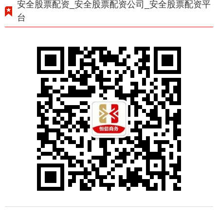
安全股票配资_安全股票配资公司_安全股票配资平
台