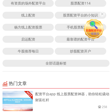
有资质的场外配资平台
股票配资114
线上配资
股票配资平台的小知识
杨方线上配资股票
手机股票配资app
启运配资
最靠谱的配资平台
牛股推荐每日
炒股配资开户
全部话题标签
热门文章
配资平台app 线上股票配资神器，助你轻松撬动
财富杠杆
258