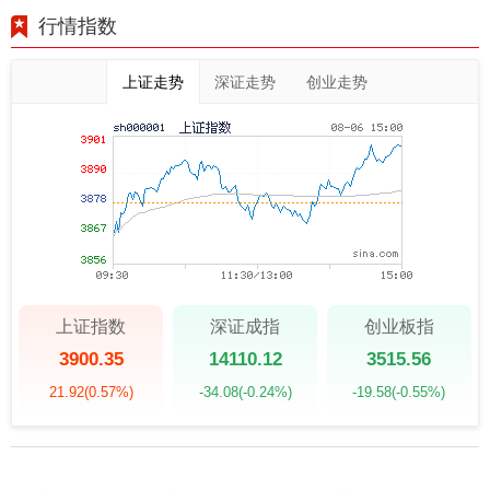
行情指数
上证走势
深证走势
创业走势
上证指数
深证成指
创业板指
3900.35
14110.12
3515.56
21.92
(0.57%)
-34.08
(-0.24%)
-19.58
(-0.55%)