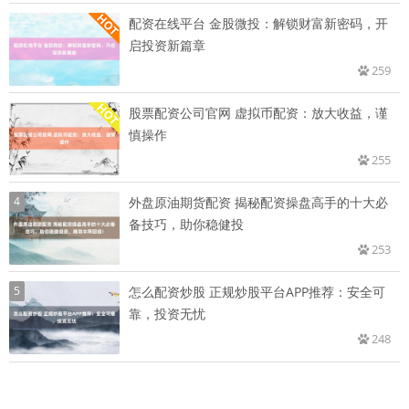
配资在线平台 金股微投：解锁财富新密码，开
启投资新篇章
259
股票配资公司官网 虚拟币配资：放大收益，谨
慎操作
255
4
外盘原油期货配资 揭秘配资操盘高手的十大必
备技巧，助你稳健投
253
5
怎么配资炒股 正规炒股平台APP推荐：安全可
靠，投资无忧
248