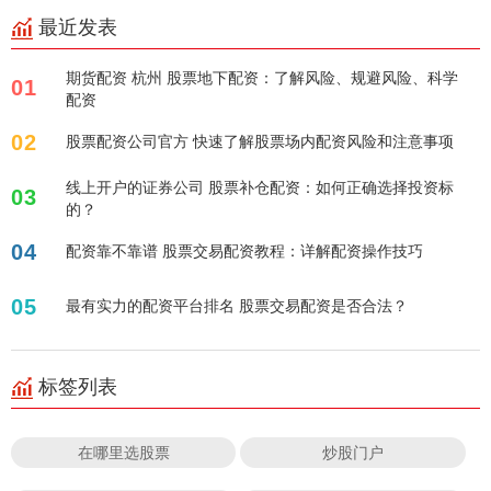
最近发表
期货配资 杭州 股票地下配资：了解风险、规避风险、科学
01
配资
02
股票配资公司官方 快速了解股票场内配资风险和注意事项
线上开户的证券公司 股票补仓配资：如何正确选择投资标
03
的？
04
配资靠不靠谱 股票交易配资教程：详解配资操作技巧
05
最有实力的配资平台排名 股票交易配资是否合法？
标签列表
在哪里选股票
炒股门户