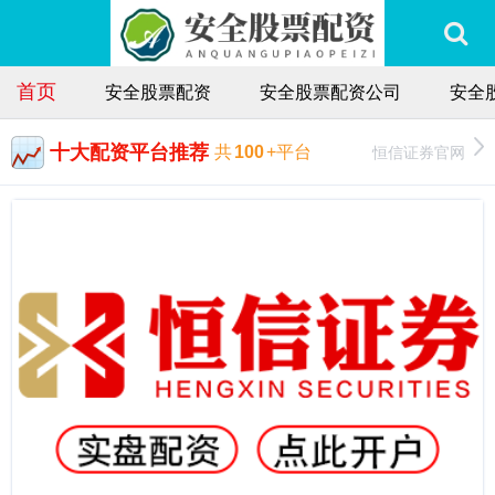
首页
安全股票配资
安全股票配资公司
安全
十大配资平台推荐
恒信证券官网
共
100
+平台