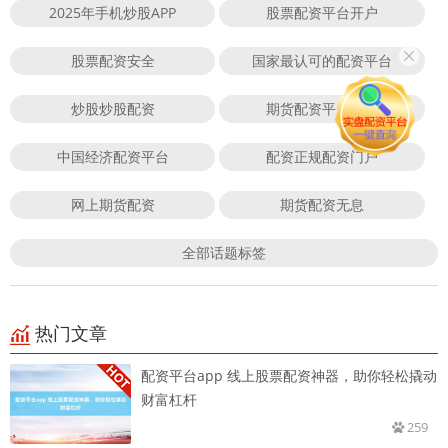
2025年手机炒股APP
股票配资平台开户
股票配资安全
国家最认可的配资平台
炒股炒股配资
期货配资平台门户
中国经济配资平台
配资正规配资门户
网上期货配资
期货配资无息
全部话题标签
热门文章
配资平台app 线上股票配资神器，助你轻松撬动
财富杠杆
259