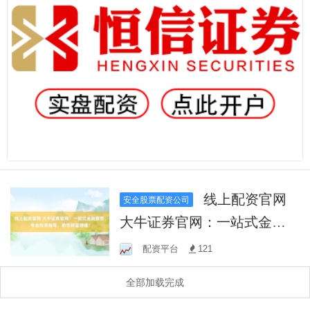
线上配资官网
安全股票配资公司
大牛证券官网：一站式金融
服务，专业投资指导，助您
配资平台
121
财富增值！
全部加载完成