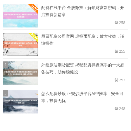
配资在线平台 金股微投：解锁财富新密码，开
启投资新篇章
258
股票配资公司官网 虚拟币配资：放大收益，谨
慎操作
255
4
外盘原油期货配资 揭秘配资操盘高手的十大必
备技巧，助你稳健投
253
5
怎么配资炒股 正规炒股平台APP推荐：安全可
靠，投资无忧
248