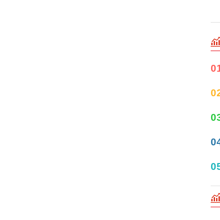
0
0
0
0
0