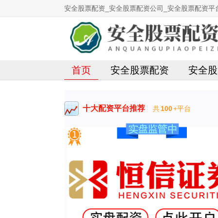
安全股票配资_安全股票配资公司_安全股票配资平
首页
安全股票配资
安全股
十大配资平台推荐
共
100
+平台