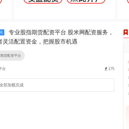
专业股指期货配资平台 股米网配资服务，
司
者灵活配置资金，把握股市机遇
指期货配资平台
平台
175
全部加载完成