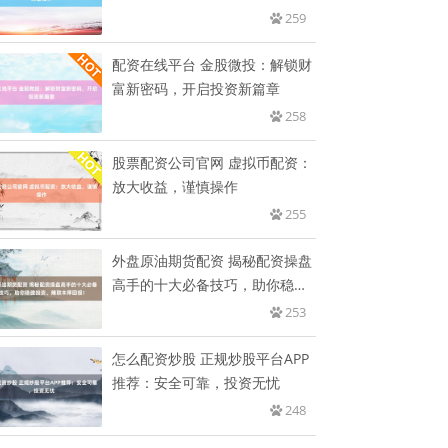
259
配资在线平台 金股微投：解锁财
富新密码，开启投资新篇章
258
股票配资公司官网 虚拟币配资：
放大收益，谨慎操作
255
外盘原油期货配资 揭秘配资操盘
高手的十大必备技巧，助你稳健
投
253
怎么配资炒股 正规炒股平台APP
推荐：安全可靠，投资无忧
248