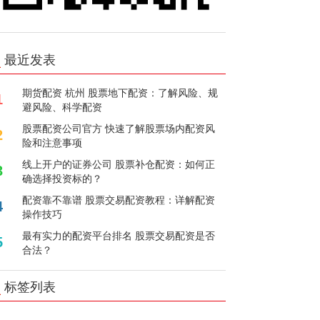
最近发表
期货配资 杭州 股票地下配资：了解风险、规
1
避风险、科学配资
股票配资公司官方 快速了解股票场内配资风
2
险和注意事项
线上开户的证券公司 股票补仓配资：如何正
3
确选择投资标的？
配资靠不靠谱 股票交易配资教程：详解配资
4
操作技巧
最有实力的配资平台排名 股票交易配资是否
5
合法？
标签列表