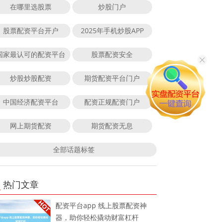
在哪里选股票
炒股门户
股票配资平台开户
2025年手机炒股APP
国家最认可的配资平台
股票配资安全
炒股炒股配资
期货配资平台门户
中国经济配资平台
配资正规配资门户
网上期货配资
期货配资无息
全部话题标签
热门文章
配资平台app 线上股票配资神
器，助你轻松撬动财富杠杆